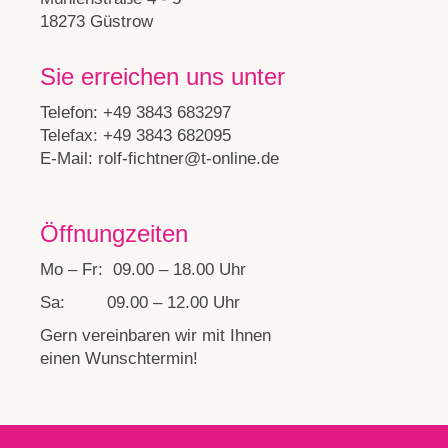
18273 Güstrow
Sie erreichen uns unter
Telefon: +49 3843 683297
Telefax: +49 3843 682095
E-Mail: rolf-fichtner@t-online.de
Öffnungzeiten
Mo – Fr:
09.00 – 18.00 Uhr
Sa:
09.00 – 12.00 Uhr
Gern vereinbaren wir mit Ihnen
einen Wunschtermin!