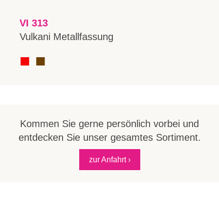
VI 313
Vulkani Metallfassung
■
■
■
Kommen Sie gerne persönlich vorbei und
entdecken Sie unser gesamtes Sortiment.
zur Anfahrt ›