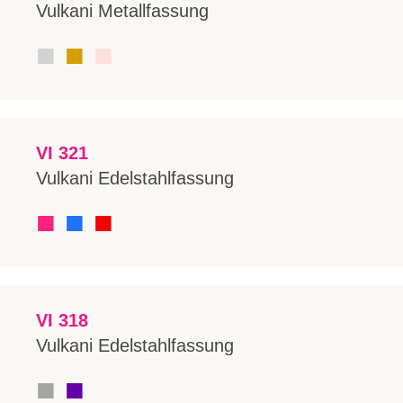
Vulkani Metallfassung
■
■
■
VI 321
Vulkani Edelstahlfassung
■
■
■
VI 318
Vulkani Edelstahlfassung
■
■