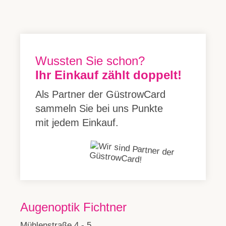
Wussten Sie schon?
Ihr Einkauf zählt doppelt!
Als Partner der GüstrowCard
sammeln Sie bei uns Punkte
mit jedem Einkauf.
Augenoptik Fichtner
Mühlenstraße 4 - 5