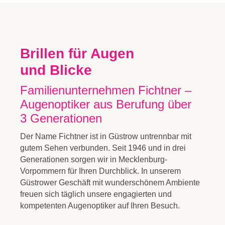
Brillen für Augen
und Blicke
Familienunternehmen Fichtner –
Augenoptiker aus Berufung über
3 Generationen
Der Name Fichtner ist in Güstrow untrennbar mit
gutem Sehen verbunden. Seit 1946 und in drei
Generationen sorgen wir in Mecklenburg-
Vorpommern für Ihren Durchblick. In unserem
Güstrower Geschäft mit wunderschönem Ambiente
freuen sich täglich unsere engagierten und
kompetenten Augenoptiker auf Ihren Besuch.